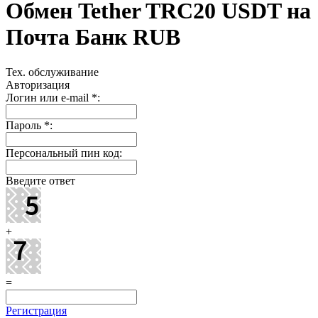
Обмен Tether TRC20 USDT на
Почта Банк RUB
Тех. обслуживание
Авторизация
Логин или e-mail
*
:
Пароль
*
:
Персональный пин код:
Введите ответ
+
=
Регистрация