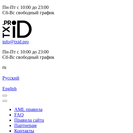
Пн-Пт с 10:00 до 23:00
Сб-Вс свободный график
info@txid.pro
Пн-Пт с 10:00 до 23:00
Сб-Вс свободный график
ru
Русский
English
AML правила
FAQ
Правила сайта
Партнерам
Контакты