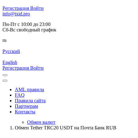
Регистрация
Войти
info@txid.pro
Пн-Пт с 10:00 до 23:00
Сб-Вс свободный график
ru
Русский
English
Регистрация
Войти
AML правила
FAQ
Правила сайта
Партнерам
Контакты
Обмен валют
Обмен Tether TRC20 USDT на Почта Банк RUB