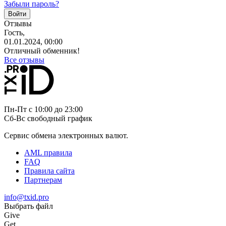
Забыли пароль?
Отзывы
Гость,
01.01.2024, 00:00
Отличный обменник!
Все отзывы
Пн-Пт с 10:00 до 23:00
Сб-Вс свободный график
Сервис обмена электронных валют.
AML правила
FAQ
Правила сайта
Партнерам
info@txid.pro
Выбрать файл
Give
Get